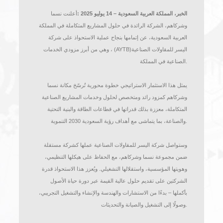
اليسر للمقاولات الصناعية (AYTB)
2025-07-14
الخبر، المملكة العربية السعودية – 14 يوليو 2025
:
أعلنت نسما
وشركاهم، الشركة الرائدة في حلول المشاريع المتكاملة في المملكة
العربية السعودية، عن إتمامها بنجاح عملية الاستحواذ على شركة
اليسر للمقاولات الصناعية
(AYTB)
، وهي من أبرز مزودي الخدمات
.
الصناعية في المملكة
يمثل هذا الاستثمار الاستراتيجي خطوة محورية تُرسّخ مكانة نسما
وشركاهم كمزود رائد ومتخصص لحلول وخدمات المشاريع الصناعية
المتكاملة، معززة بذلك قدراتها في قطاعات الطاقة والبنية التحتية
.
والصناعة، بما يتماشى مع أهداف رؤية السعودية 2030 التنموية
وستواصل شركة اليسر للمقاولات الصناعية عملها كشركة مستقلة